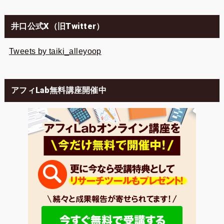
井口公式X（旧Twitter）
Tweets by taiki_alleyoop
アフィLab無料講座開催中