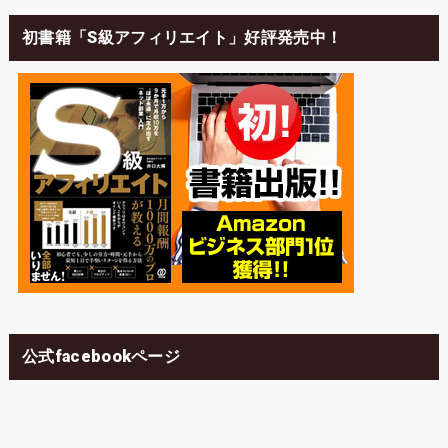
初書籍「S級アフィリエイト」好評発売中！
公式facebookページ