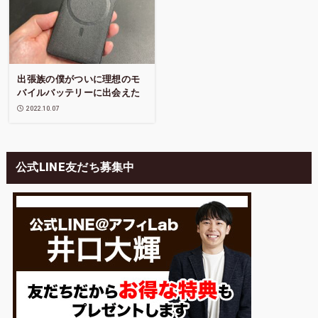
出張族の僕がついに理想のモ
バイルバッテリーに出会えた
2022.10.07
公式LINE友だち募集中