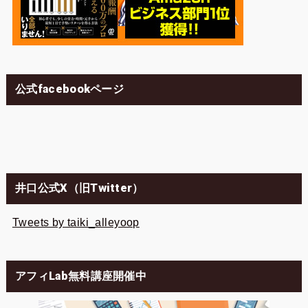
公式facebookページ
井口公式X（旧Twitter）
Tweets by taiki_alleyoop
アフィLab無料講座開催中