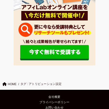
タグ : アトリビューション設定
HOME
会社概要
プライバシーポリシー
お問い合わせ