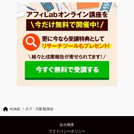
タグ : 大阪勉強会
HOME
会社概要
プライバシーポリシー