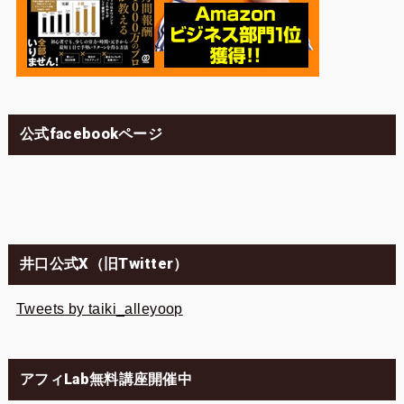
公式facebookページ
井口公式X（旧Twitter）
Tweets by taiki_alleyoop
アフィLab無料講座開催中