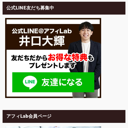
公式LINE友だち募集中
アフィLab会員ページ