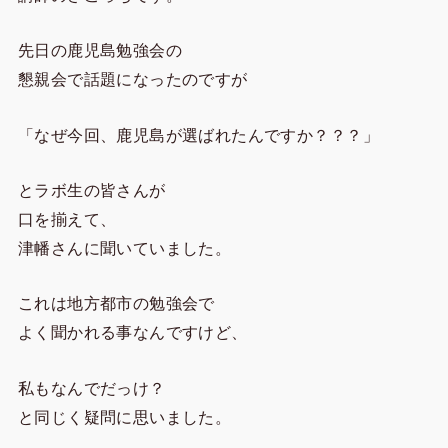
先日の鹿児島勉強会の
懇親会で話題になったのですが
「なぜ今回、鹿児島が選ばれたんですか？？？」
とラボ生の皆さんが
口を揃えて、
津幡さんに聞いていました。
これは地方都市の勉強会で
よく聞かれる事なんですけど、
私もなんでだっけ？
と同じく疑問に思いました。