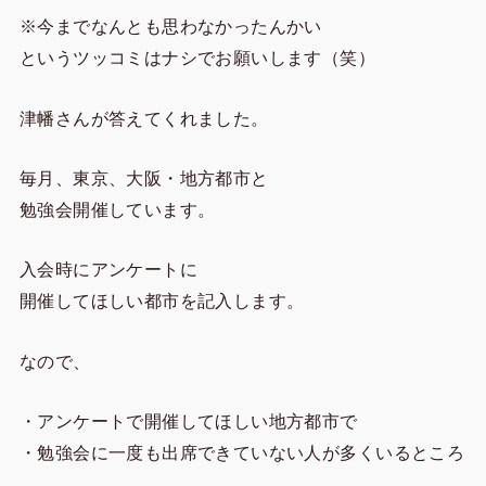
※今までなんとも思わなかったんかい
というツッコミはナシでお願いします（笑）
津幡さんが答えてくれました。
毎月、東京、大阪・地方都市と
勉強会開催しています。
入会時にアンケートに
開催してほしい都市を記入します。
なので、
・アンケートで開催してほしい地方都市で
・勉強会に一度も出席できていない人が多くいるところ