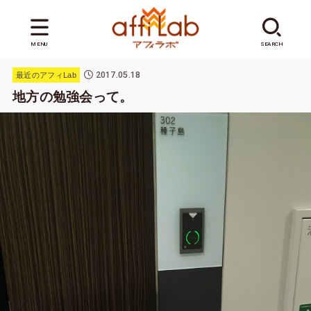
MENU
SEARCH
2017.05.18
最近のアフィLab
地方の勉強会って。