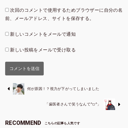
次回のコメントで使用するためブラウザーに自分の名
前、メールアドレス、サイトを保存する。
新しいコメントをメールで通知
新しい投稿をメールで受け取る
何が原因！？視力が下がってしまいました
「歯医者さんで笑うなんて^◽︎^」
RECOMMEND