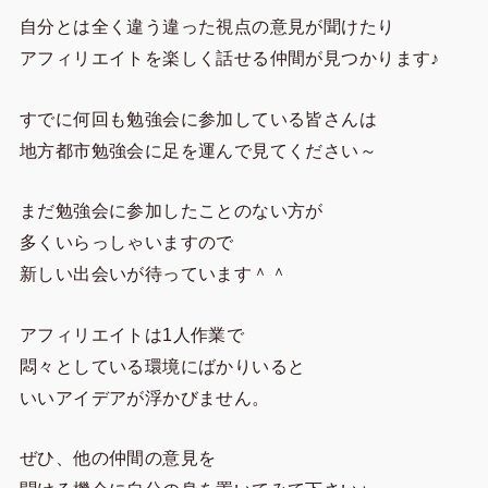
自分とは全く違う違った視点の意見が聞けたり
アフィリエイトを楽しく話せる仲間が見つかります♪
すでに何回も勉強会に参加している皆さんは
地方都市勉強会に足を運んで見てください～
まだ勉強会に参加したことのない方が
多くいらっしゃいますので
新しい出会いが待っています＾＾
アフィリエイトは1人作業で
悶々としている環境にばかりいると
いいアイデアが浮かびません。
ぜひ、他の仲間の意見を