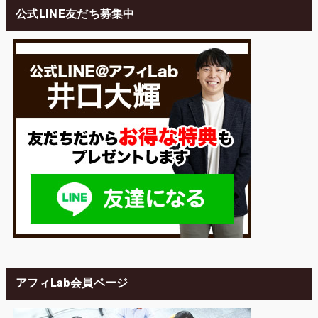
公式LINE友だち募集中
アフィLab会員ページ