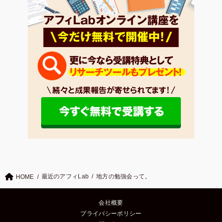
最近のアフィLab
地方の勉強会って。
HOME
会社概要
プライバシーポリシー