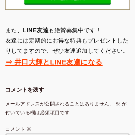
また、
LINE友達
も絶賛募集中です！
友達には定期的にお得な特典もプレゼントした
りしてますので、ぜひ友達追加してください。
⇒ 井口大輝とLINE友達になる
コメントを残す
メールアドレスが公開されることはありません。
※
が
付いている欄は必須項目です
コメント
※