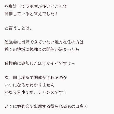
を集計してラボ生が多いところで
開催していると答えでした！
と言うことは、
勉強会に出席できていない地方在住の方は
近くの地域に勉強会の開催が決まったら
積極的に参加したほうがイイですよ～
次、同じ場所で開催がされるのが
いつになるかわかりません
かなり希少です、チャンスです！
とくに勉強会で出席する得られるものは多く