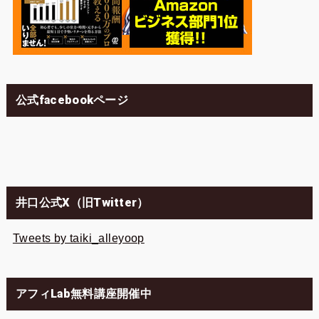
公式facebookページ
井口公式X（旧Twitter）
Tweets by taiki_alleyoop
アフィLab無料講座開催中