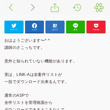
ツイート
シェア
はてブ
送る
Pocket
おはようございます〜^ ^
講師のさこっちです。
意外と知られていない機能があります。
実は、LINK-Aは全案件リストが
一括でダウンロード出来るんです。
通常のASPで
全件リストを管理画面から
ダウンロードできるところなんて