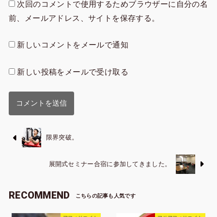
次回のコメントで使用するためブラウザーに自分の名
前、メールアドレス、サイトを保存する。
新しいコメントをメールで通知
新しい投稿をメールで受け取る
限界突破。
展開式セミナー合宿に参加してきました。
RECOMMEND