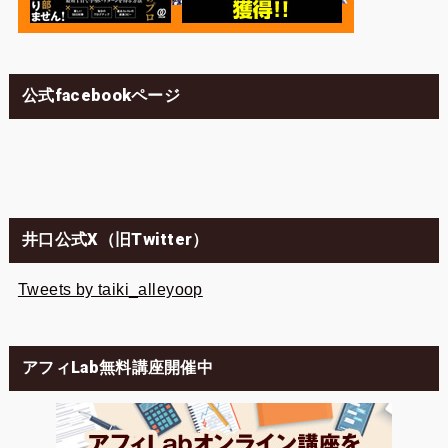
公式facebookページ
井口公式X（旧Twitter）
Tweets by taiki_alleyoop
アフィLab無料講座開催中