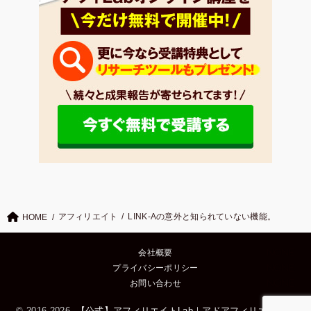
アフィリエイト
LINK-Aの意外と知られていない機能。
HOME
会社概要
プライバシーポリシー
お問い合わせ
© 2016
-2026,
【公式】アフィリエイトLab｜アドアフィリエイトを