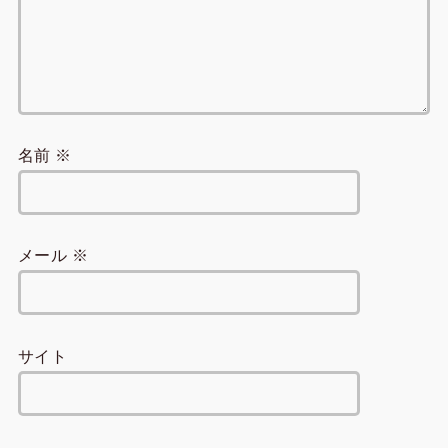
名前
※
メール
※
サイト