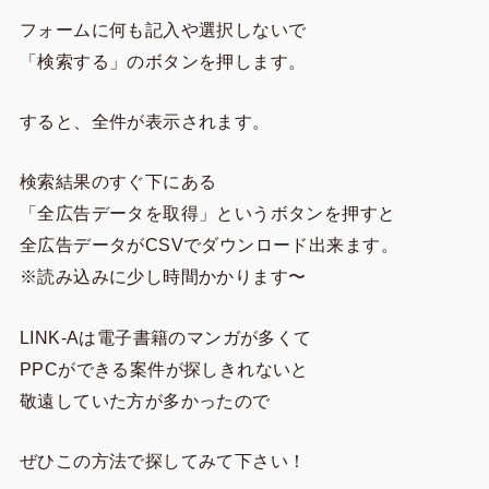
フォームに何も記入や選択しないで
「検索する」のボタンを押します。
すると、全件が表示されます。
検索結果のすぐ下にある
「全広告データを取得」というボタンを押すと
全広告データがCSVでダウンロード出来ます。
※読み込みに少し時間かかります〜
LINK-Aは電子書籍のマンガが多くて
PPCができる案件が探しきれないと
敬遠していた方が多かったので
ぜひこの方法で探してみて下さい！