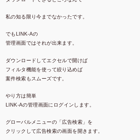
私の知る限り今までなかったです。
でもLINK-Aの
管理画面ではそれが出来ます。
ダウンロードしてエクセルで開けば
フィルタ機能を使って絞り込めば
案件検索もスムーズです。
やり方は簡単
LINK-Aの管理画面にログインします。
グローバルメニューの「広告検索」を
クリックして広告検索の画面を開きます。