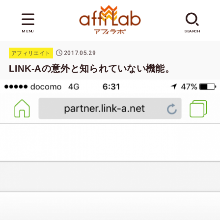
MENU
SEARCH
2017.05.29
アフィリエイト
LINK-Aの意外と知られていない機能。