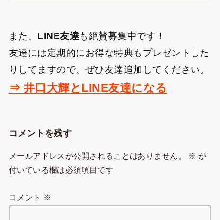
また、
LINE友達
も絶賛募集中です！
友達には定期的にお得な特典もプレゼントした
りしてますので、ぜひ友達追加してください。
⇒ 井口大輝とLINE友達になる
コメントを残す
メールアドレスが公開されることはありません。
※
が
付いている欄は必須項目です
コメント
※