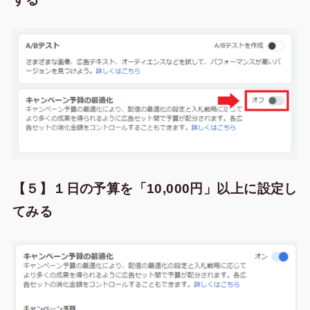
【５】１日の予算を「10,000円」以上に設定し
てみる