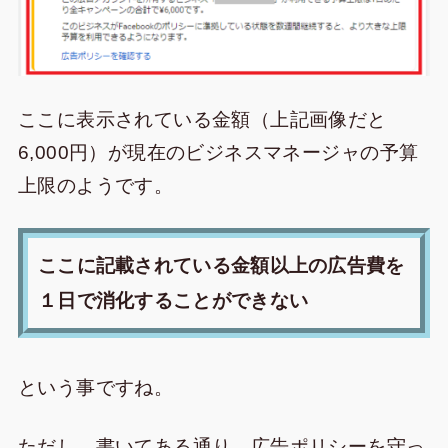
ここに表示されている金額（上記画像だと
6,000円）が現在のビジネスマネージャの予算
上限のようです。
ここに記載されている金額以上の広告費を
１日で消化することができない
という事ですね。
ただし、書いてある通り、広告ポリシーを守っ