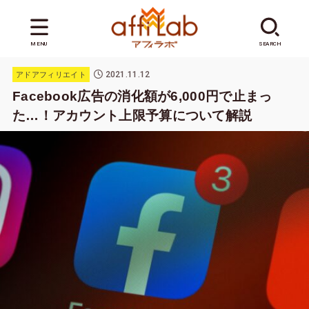
MENU
SEARCH
2021.11.12
アドアフィリエイト
Facebook広告の消化額が6,000円で止まっ
た…！アカウント上限予算について解説