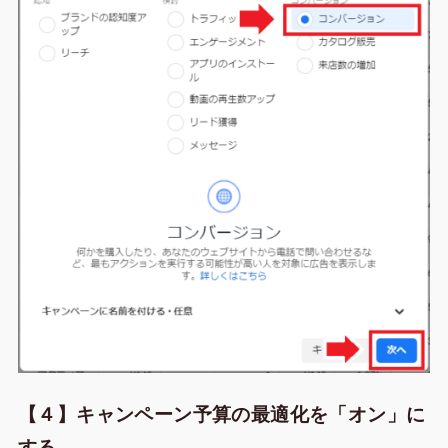
【４】キャンペーン予算の最適化を「オン」に
する