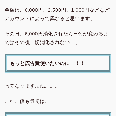
金額は、6,000円、2,500円、1,000円などなど
アカウントによって異なると思います。
その日、6,000円消化されたら日付が変わるま
ではその後一切消化されない…。
もっと広告費使いたいのにー！！
ってなりますよね。。。
これ、僕も最初は、