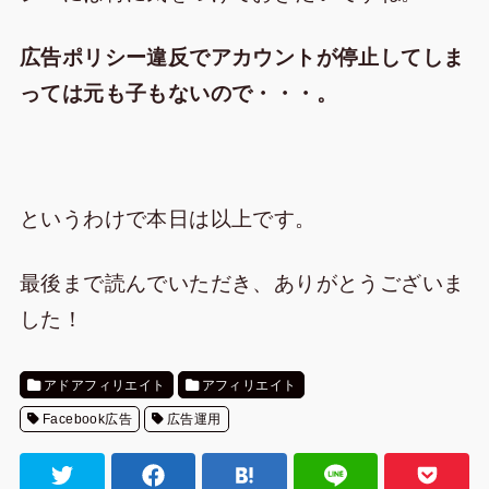
広告ポリシー違反でアカウントが停止してしま
っては元も子もないので・・・。
というわけで本日は以上です。
最後まで読んでいただき、ありがとうございま
した！
アドアフィリエイト
アフィリエイト
Facebook広告
広告運用