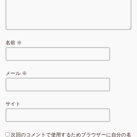
名前
※
メール
※
サイト
次回のコメントで使用するためブラウザーに自分の名