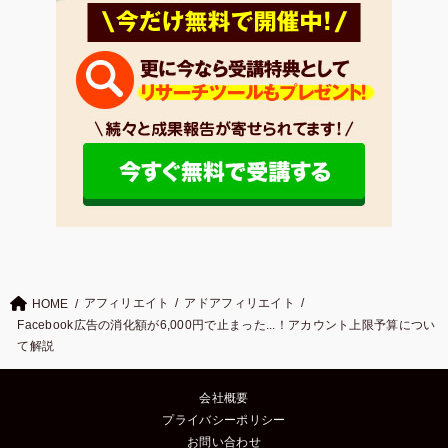
アフィリエイト
アドアフィリエイト
HOME
Facebook広告の消化額が6,000円で止まった...！アカウント上限予算につい
て解説
会社概要
プライバシーポリシー
お問い合わせ