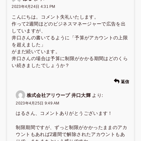
2023年4月24日 4:31 PM
こんにちは。コメント失礼いたします。
作って2週間ほどのビジネスマネージャーで広告を出
していますが、
井口さんの書いてるように「予算がアカウントの上限
を超えました」
がまだ続いています。
井口さんの場合は予算に制限がかかる期間はどのくら
い続きましたでしょうか？
返信
株式会社アリウープ 井口大輝
より:
2023年4月25日 9:49 AM
はるさん、コメントありがとうございます！
制限期間ですが、ずっと制限がかかったままのアカ
ウントもあれば2週間で解除されたアカウントもあ