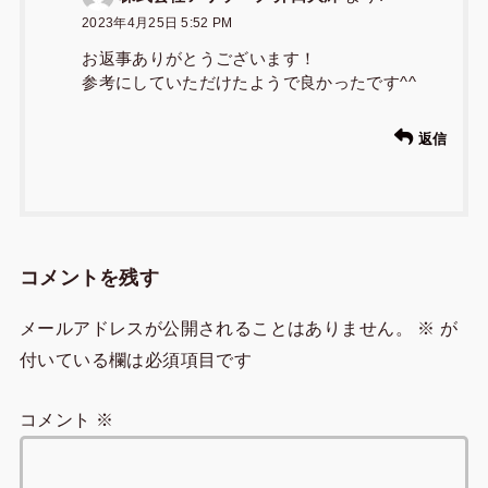
2023年4月25日 5:52 PM
お返事ありがとうございます！
参考にしていただけたようで良かったです^^
返信
コメントを残す
メールアドレスが公開されることはありません。
※
が
付いている欄は必須項目です
コメント
※