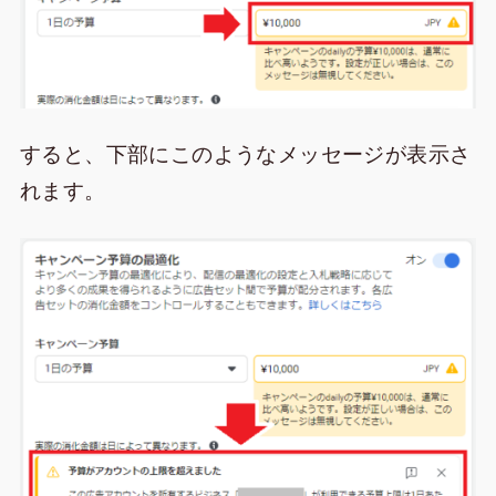
すると、下部にこのようなメッセージが表示さ
れます。