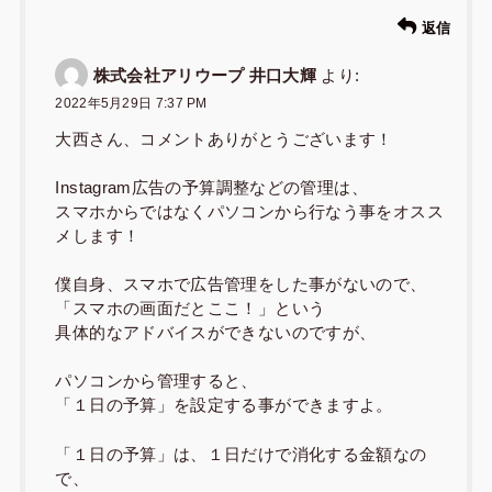
返信
株式会社アリウープ 井口大輝
より:
2022年5月29日 7:37 PM
大西さん、コメントありがとうございます！
Instagram広告の予算調整などの管理は、
スマホからではなくパソコンから行なう事をオスス
メします！
僕自身、スマホで広告管理をした事がないので、
「スマホの画面だとここ！」という
具体的なアドバイスができないのですが、
パソコンから管理すると、
「１日の予算」を設定する事ができますよ。
「１日の予算」は、１日だけで消化する金額なの
で、