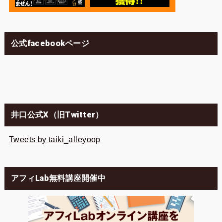
公式facebookページ
井口公式X（旧Twitter）
Tweets by taiki_alleyoop
アフィLab無料講座開催中