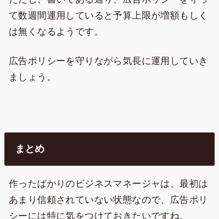
て数週間運用していると予算上限が増額もしく
は無くなるようです。
広告ポリシーを守りながら気長に運用していき
ましょう。
まとめ
作ったばかりのビジネスマネージャは、最初は
あまり信頼されていない状態なので、広告ポリ
シーには特に気をつけておきたいですね。