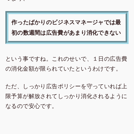
作ったばかりのビジネスマネージャでは最
初の数週間は広告費があまり消化できない
という事ですね。これのせいで、１日の広告費
の消化金額が限られていたというわけです。
ただ、しっかり広告ポリシーを守っていれば上
限予算が解放されてしっかり消化されるように
なるので安心です。