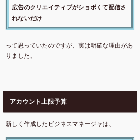
広告のクリエイティブがショボくて配信さ
れないだけ
って思っていたのですが、実は明確な理由があ
りました。
アカウント上限予算
新しく作成したビジネスマネージャは、