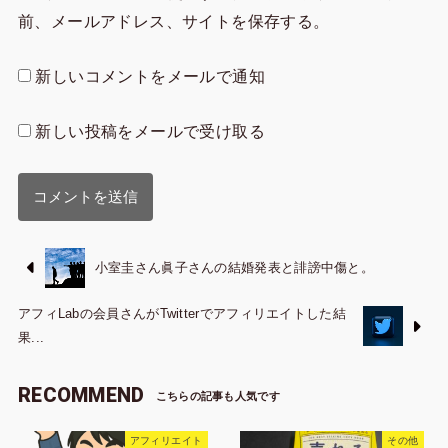
前、メールアドレス、サイトを保存する。
新しいコメントをメールで通知
新しい投稿をメールで受け取る
小室圭さん眞子さんの結婚発表と誹謗中傷と。
アフィLabの会員さんがTwitterでアフィリエイトした結
果...
RECOMMEND
アフィリエイト
その他