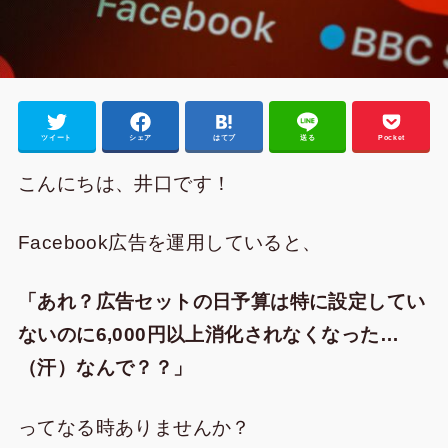
ツイート
シェア
はてブ
送る
Pocket
こんにちは、井口です！
Facebook広告を運用していると、
「あれ？広告セットの日予算は特に設定してい
ないのに6,000円以上消化されなくなった…
（汗）なんで？？」
ってなる時ありませんか？