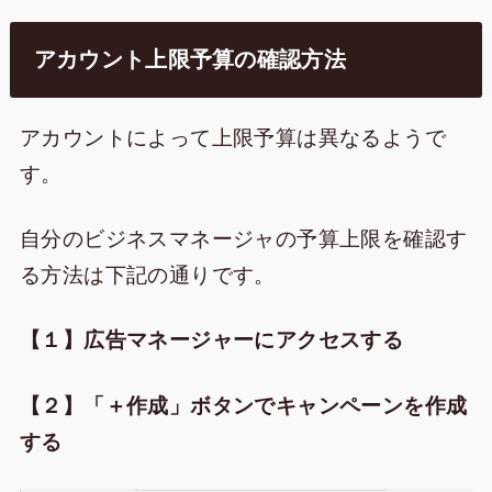
アカウント上限予算の確認方法
アカウントによって上限予算は異なるようで
す。
自分のビジネスマネージャの予算上限を確認す
る方法は下記の通りです。
【１】広告マネージャーにアクセスする
【２】「＋作成」ボタンでキャンペーンを作成
する