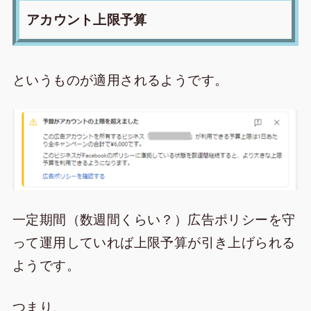
アカウント上限予算
というものが適用されるようです。
一定期間（数週間くらい？）広告ポリシーを守
って運用していれば上限予算が引き上げられる
ようです。
つまり、