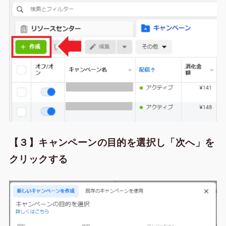
【３】キャンペーンの目的を選択し「次へ」を
クリックする