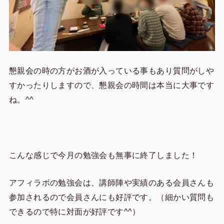
懇親会の時の方がお酒が入っている事もあり質問がしや
すかったりしますので、懇親会の時間は本当に大事です
ね。^^
こんな感じで今月の勉強会も無事に終了しました！
アフィラボの勉強会は、講師陣や実績のある会員さんも
参加されるので会員さんにも好評です。（細かい質問も
できるので特に対面が好評です^^）