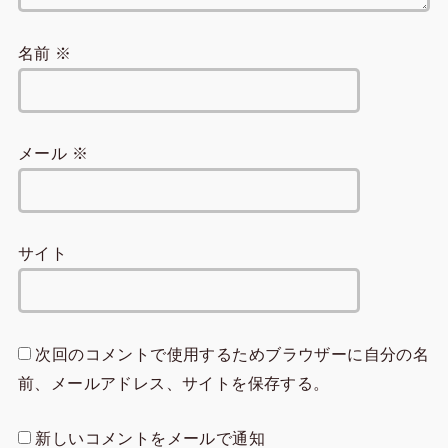
名前
※
メール
※
サイト
次回のコメントで使用するためブラウザーに自分の名
前、メールアドレス、サイトを保存する。
新しいコメントをメールで通知