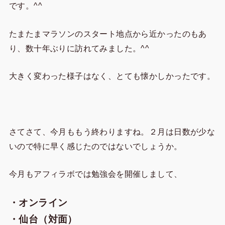
です。^^
たまたまマラソンのスタート地点から近かったのもあ
り、数十年ぶりに訪れてみました。^^
大きく変わった様子はなく、とても懐かしかったです。
さてさて、今月ももう終わりますね。２月は日数が少な
いので特に早く感じたのではないでしょうか。
今月もアフィラボでは勉強会を開催しまして、
・オンライン
・仙台（対面）