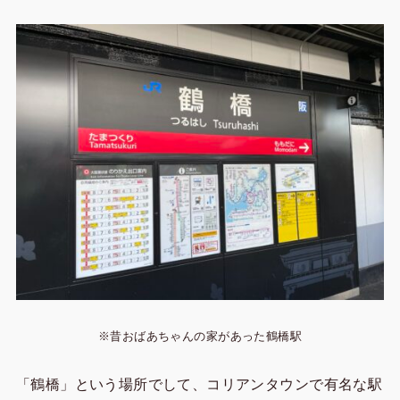
※昔おばあちゃんの家があった鶴橋駅
「鶴橋」という場所でして、コリアンタウンで有名な駅