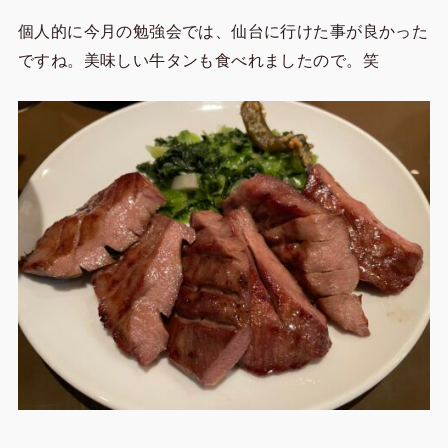
個人的に今月の勉強会では、仙台に行けた事が良かった
ですね。美味しい牛タンも食べれましたので。笑