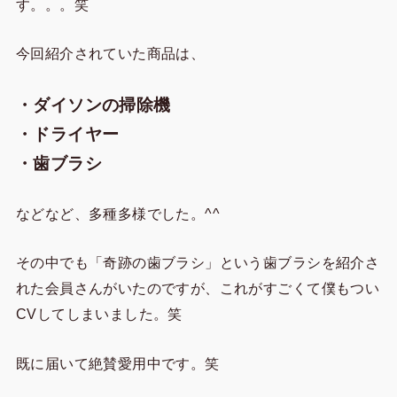
す。。。笑
今回紹介されていた商品は、
・ダイソンの掃除機
・ドライヤー
・歯ブラシ
などなど、多種多様でした。^^
その中でも「奇跡の歯ブラシ」という歯ブラシを紹介さ
れた会員さんがいたのですが、これがすごくて僕もつい
CVしてしまいました。笑
既に届いて絶賛愛用中です。笑