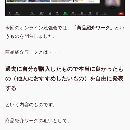
今回のオンライン勉強会では、
「商品紹介ワーク」
とい
うものを開催しました。
商品紹介ワークとは・・・
過去に自分が購入したもので本当に良かったも
の（他人におすすめしたいもの）を自由に発表
する
という内容のものです。
商品紹介ワークの狙いとして、