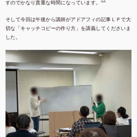
すのでかなり貴重な時間になっています。^^
そして今回は午後から講師がアドアフィの記事ＬＰで大
切な「キャッチコピーの作り方」を講義してくださいま
した。