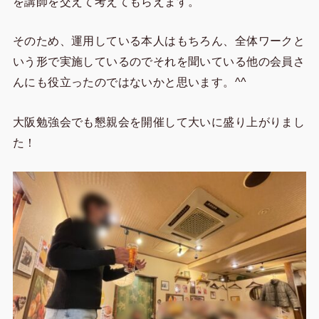
を講師を交えて考えてもらえます。
そのため、運用している本人はもちろん、全体ワークと
いう形で実施しているのでそれを聞いている他の会員さ
んにも役立ったのではないかと思います。^^
大阪勉強会でも懇親会を開催して大いに盛り上がりまし
た！