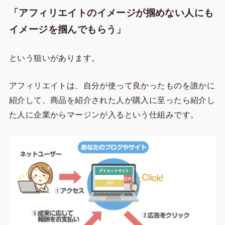
「アフィリエイトのイメージが掴めない人にも
イメージを掴んでもらう」
という狙いがあります。
アフィリエイトは、自分が使って良かったものを誰かに
紹介して、商品を紹介された人が購入に至ったら紹介し
た人に企業からマージンが入るという仕組みです。