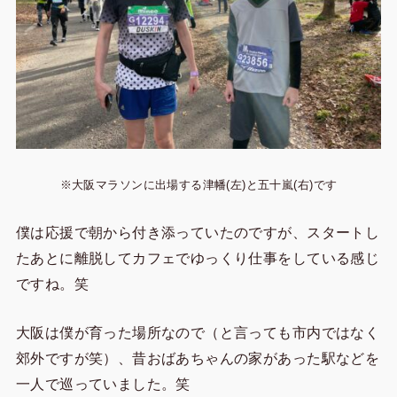
※大阪マラソンに出場する津幡(左)と五十嵐(右)です
僕は応援で朝から付き添っていたのですが、スタートし
たあとに離脱してカフェでゆっくり仕事をしている感じ
ですね。笑
大阪は僕が育った場所なので（と言っても市内ではなく
郊外ですが笑）、昔おばあちゃんの家があった駅などを
一人で巡っていました。笑