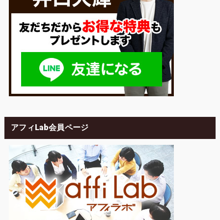
アフィLab会員ページ