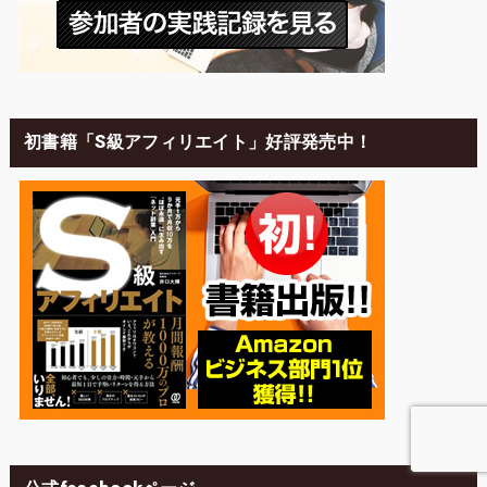
初書籍「S級アフィリエイト」好評発売中！