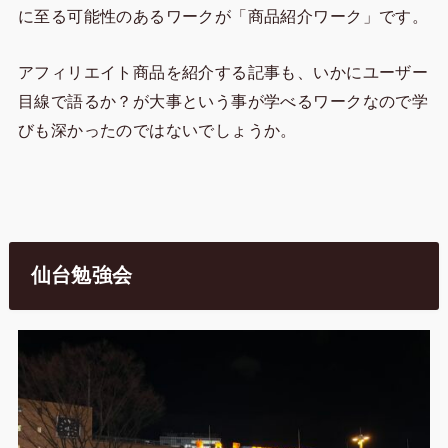
に至る可能性のあるワークが「商品紹介ワーク」です。
アフィリエイト商品を紹介する記事も、いかにユーザー
目線で語るか？が大事という事が学べるワークなので学
びも深かったのではないでしょうか。
仙台勉強会