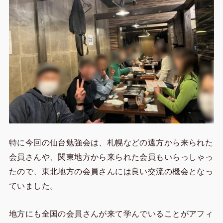
特に今回の仙台勉強会は、札幌などの遠方から来られた
会員さんや、関東地方から来られた会員もいらっしゃっ
たので、東北地方の会員さんには良い交流の機会となっ
ていました。
地方にも全国の会員さんが来て学んでいることがアフィ