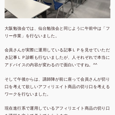
大阪勉強会では、仙台勉強会と同じように午前中は「フ
リー作業」を行ないました。
会員さんが実際に運用している記事ＬＰを見せていただ
き記事ＬＰ診断も行ないましたが、人それぞれで本当に
アドバイスの内容が変わるので面白いですね。^^
そして午後からは、講師陣が前に座って会員さんが切り
口を考えて欲しいアフィリエイト商品の切り口を考える
ワークを行ないました。
現在進行系で運用しているアフィリエイト商品の切り口