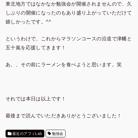
東北地方ではなかなか勉強会が開催されませんので、久
しぶりの開催になったのもあり盛り上がっていただけて
嬉しかったです。^^
というわけで、これからマラソンコースの沿道で津幡と
五十嵐を応援してきます！
あ、、その前にラーメンを食べようと思います。笑
それでは本日は以上です！
最後まで読んでいただきありがとうございました！
最近のアフィLab
勉強会