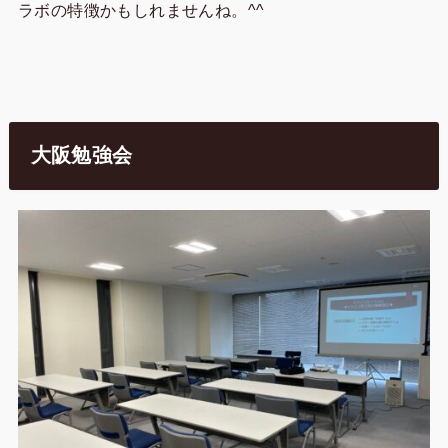
ラボの特徴かもしれませんね。^^
大阪勉強会