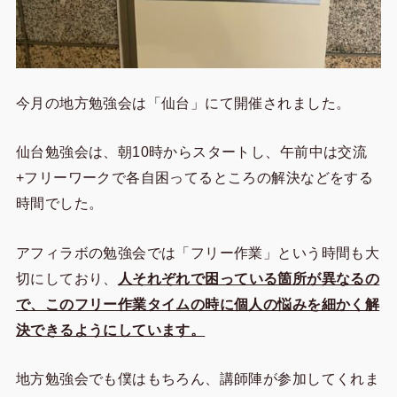
今月の地方勉強会は「仙台」にて開催されました。
仙台勉強会は、朝10時からスタートし、午前中は交流
+フリーワークで各自困ってるところの解決などをする
時間でした。
アフィラボの勉強会では「フリー作業」という時間も大
切にしており、
人それぞれで困っている箇所が異なるの
で、このフリー作業タイムの時に個人の悩みを細かく解
決できるようにしています。
地方勉強会でも僕はもちろん、講師陣が参加してくれま