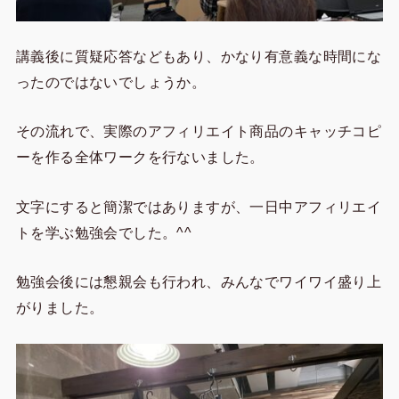
講義後に質疑応答などもあり、かなり有意義な時間にな
ったのではないでしょうか。
その流れで、実際のアフィリエイト商品のキャッチコピ
ーを作る全体ワークを行ないました。
文字にすると簡潔ではありますが、一日中アフィリエイ
トを学ぶ勉強会でした。^^
勉強会後には懇親会も行われ、みんなでワイワイ盛り上
がりました。