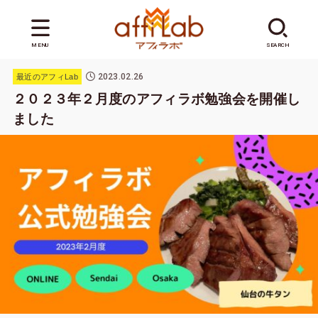
MENU
SEARCH
2023.02.26
最近のアフィLab
２０２３年２月度のアフィラボ勉強会を開催し
ました