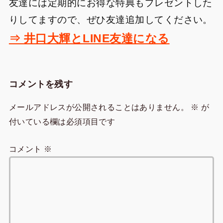
友達には定期的にお得な特典もプレゼントした
りしてますので、ぜひ友達追加してください。
⇒ 井口大輝とLINE友達になる
コメントを残す
メールアドレスが公開されることはありません。
※
が
付いている欄は必須項目です
コメント
※