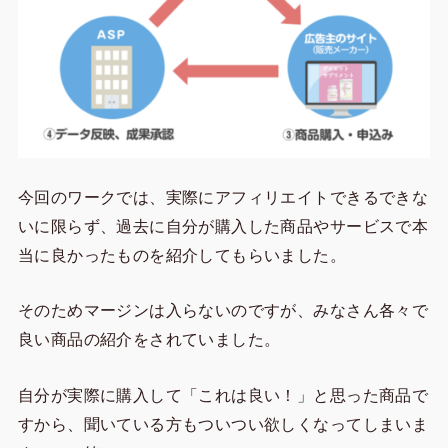
今回のワークでは、実際にアフィリエイトできるできな
いに限らず、過去に自分が購入した商品やサービスで本
当に良かったものを紹介してもらいました。
そのためマージンは入らないのですが、みなさん各々で
良い商品の紹介をされていました。
自分が実際に購入して「これは良い！」と思った商品で
すから、聞いている方もついつい欲しくなってしまいま