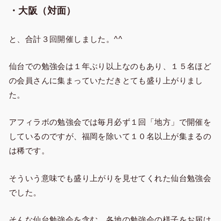
・大阪（対面）
と、合計３回開催しました。^^
仙台での勉強会は１年ぶり以上なのもあり、１５名ほど
の会員さんに集まっていただきとても盛り上がりまし
た。
アフィラボの勉強会では毎月必ず１回「地方」で開催を
しているのですが、福岡を除いて１０名以上が集まるの
は稀です。
そういう意味でも盛り上がりを見せてくれた仙台勉強会
でした。
そんな仙台勉強会を含む、各地の勉強会の様子をお届け