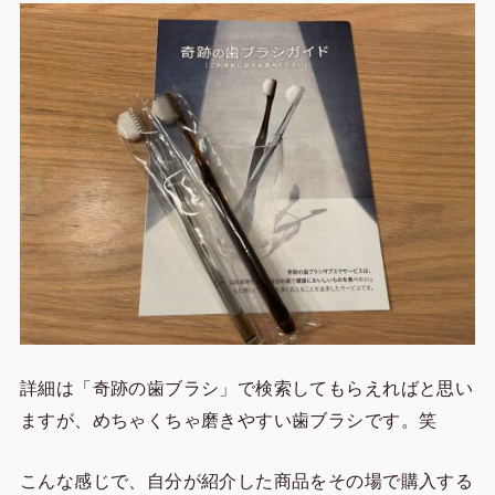
詳細は「奇跡の歯ブラシ」で検索してもらえればと思い
ますが、めちゃくちゃ磨きやすい歯ブラシです。笑
こんな感じで、自分が紹介した商品をその場で購入する