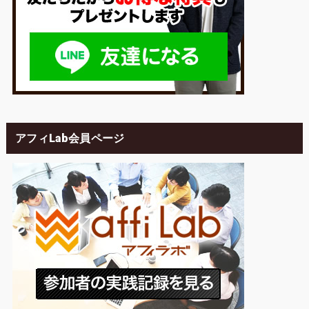
アフィLab会員ページ