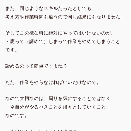
また、同じようなスキルだったとしても、
考え方や作業時間も違うので同じ結果にもなりません。
そしてこの様な時に絶対にやってはいけないのが、
・腐って（諦めて）しまって作業をやめてしまうこと
です。
諦めるのって簡単ですよね？
ただ、作業をやらなければいいだけなので。
なので大切なのは、周りを気にすることではなく、
「今自分がやるべきことを淡々としていくこと」
なのです。