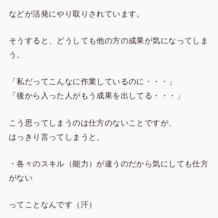
などが活発にやり取りされています。
そうすると、どうしても他の方の成果が気になってしま
う。
「私だってこんなに作業しているのに・・・」
「後から入った人がもう成果を出してる・・・」
こう思ってしまうのは仕方のないことですが、
はっきり言ってしまうと、
・各々のスキル（能力）が違うのだから気にしても仕方
がない
ってことなんです（汗）