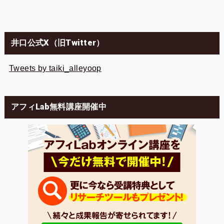
井口公式X（旧Twitter）
Tweets by taiki_alleyoop
アフィLab無料講座開催中