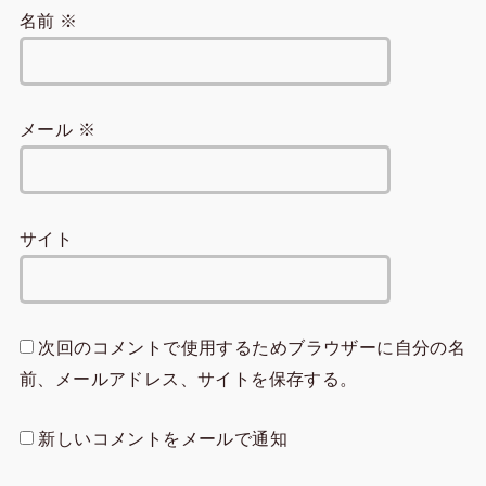
名前
※
メール
※
サイト
次回のコメントで使用するためブラウザーに自分の名
前、メールアドレス、サイトを保存する。
新しいコメントをメールで通知