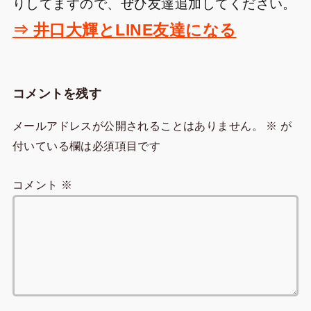
りしてますので、ぜひ友達追加してください。
⇒ 井口大輝とLINE友達になる
コメントを残す
メールアドレスが公開されることはありません。
※
が
付いている欄は必須項目です
コメント
※