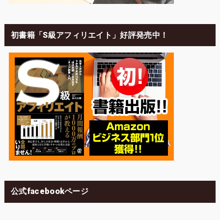
初書籍「S級アフィリエイト」好評発売中！
公式facebookページ