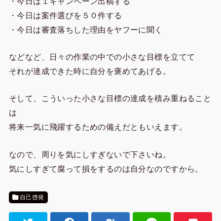
・今日は１キャンペーン出稿する
・今日は案件選びを５０件する
・今日は審査落ちした理由をヤフーに聞く
などなど、日々の作業の中での小さな目標を立てて
それが達成できた時に自分を褒めてあげる。
そして、こういった小さな目標の達成を積み重ねること
は
将来一気に飛躍するための備えだともいえます。
なので、周りを気にしすぎないで下さいね。
気にしすぎて腐って損をするのは自分なのですから。
自己啓発