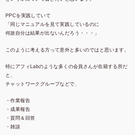
PPCを実践していて
「同じマニュアルを見て実践しているのに
何故自分は結果が出ないんだろう・・・」
このように考える方って意外と多いのではと思います。
特にアフィLabのような多くの会員さんが在籍する所だ
と、
チャットワークグループなどで、
・作業報告
・成果報告
・質問＆回答
・雑談