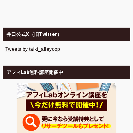
井口公式X（旧Twitter）
Tweets by taiki_alleyoop
アフィLab無料講座開催中