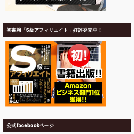
初書籍「S級アフィリエイト」好評発売中！
公式facebookページ