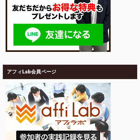
アフィLab会員ページ